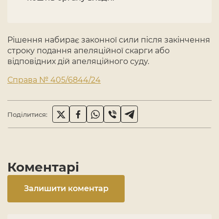
Рішення набирає законної сили після закінчення
строку подання апеляційної скарги або
відповідних дій апеляційного суду.
Справа № 405/6844/24
Поділитися:
Коментарі
Залишити коментар