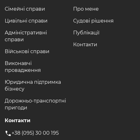
Сімейні справи
Про мене
Цивільні справи
Судові рішення
Адміністративні
Публікації
справи
Контакти
Військові справи
Виконавчі
провадження
Юридична підтримка
бізнесу
Дорожньо-транспортні
пригоди
Контакти
+38 (095) 30 00 195