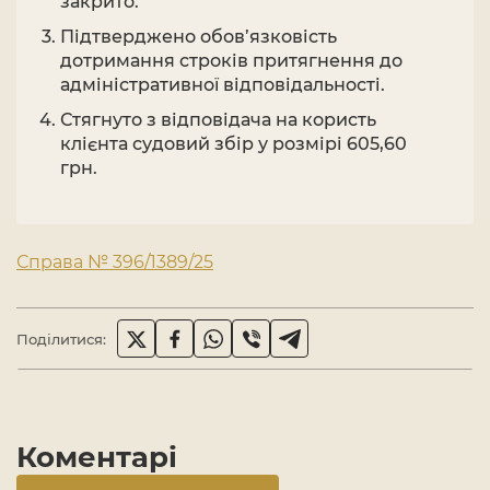
закрито.
Підтверджено обов’язковість
дотримання строків притягнення до
адміністративної відповідальності.
Стягнуто з відповідача на користь
клієнта судовий збір у розмірі 605,60
грн.
Справа № 396/1389/25
Поділитися:
Коментарі