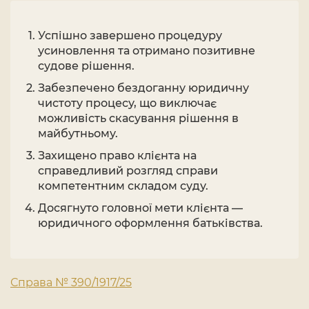
Успішно завершено процедуру
усиновлення та отримано позитивне
судове рішення.
Забезпечено бездоганну юридичну
чистоту процесу, що виключає
можливість скасування рішення в
майбутньому.
Захищено право клієнта на
справедливий розгляд справи
компетентним складом суду.
Досягнуто головної мети клієнта —
юридичного оформлення батьківства.
Справа № 390/1917/25