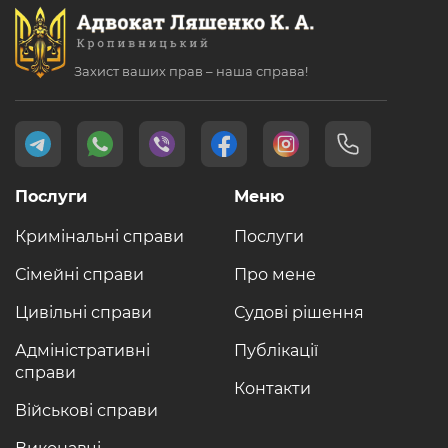
Захист ваших прав – наша справа!
Послуги
Меню
Кримінальні справи
Послуги
Сімейні справи
Про мене
Цивільні справи
Судові рішення
Адміністративні
Публікації
справи
Контакти
Військові справи