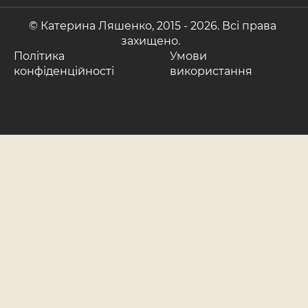
© Катерина Ляшенко, 2015 -
2026. Всі права
захищено.
Політика
Умови
конфіденційності
використання