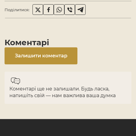
Поділитися:
Коментарі
Залишити коментар
Коментарі ще не залишали. Будь ласка,
напишіть свій — нам важлива ваша думка