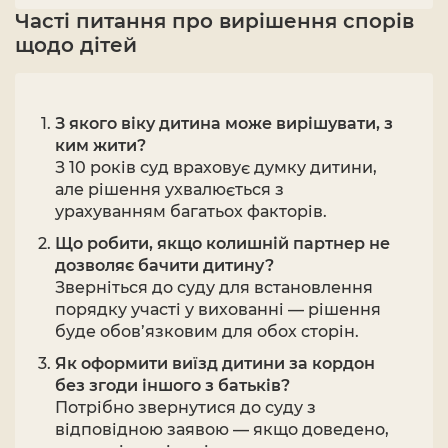
Часті питання про вирішення спорів
щодо дітей
З якого віку дитина може вирішувати, з
ким жити?
З 10 років суд враховує думку дитини,
але рішення ухвалюється з
урахуванням багатьох факторів.
Що робити, якщо колишній партнер не
дозволяє бачити дитину?
Зверніться до суду для встановлення
порядку участі у вихованні — рішення
буде обов’язковим для обох сторін.
Як оформити виїзд дитини за кордон
без згоди іншого з батьків?
Потрібно звернутися до суду з
відповідною заявою — якщо доведено,