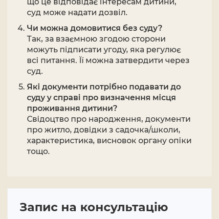
що це відповідає інтересам дитини,
суд може надати дозвіл.
Чи можна домовитися без суду?
Так, за взаємною згодою сторони
можуть підписати угоду, яка регулює
всі питання. Її можна затвердити через
суд.
Які документи потрібно подавати до
суду у справі про визначення місця
проживання дитини?
Свідоцтво про народження, документи
про житло, довідки з садочка/школи,
характеристика, висновок органу опіки
тощо.
Запис на консультацію