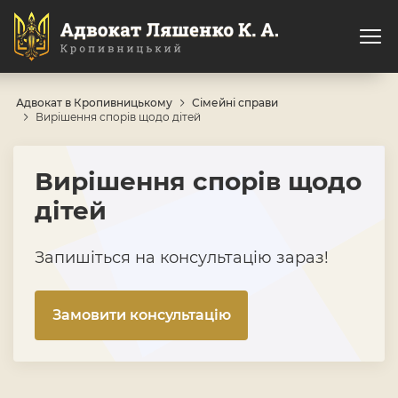
Адвокат в Кропивницькому
Сімейні справи
Вирішення спорів щодо дітей
Вирішення спорів щодо
дітей
Запишіться на консультацію зараз!
Замовити консультацію