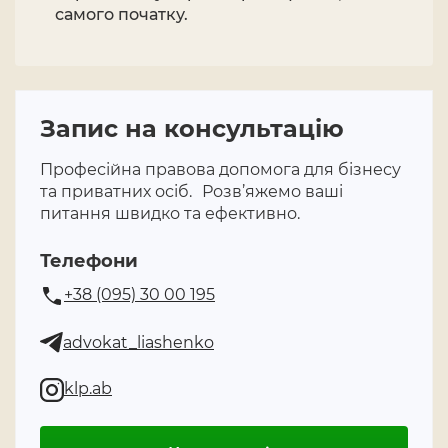
самого початку.
Запис на консультацію
Професійна правова допомога для бізнесу
та приватних осіб. Розв’яжемо ваші
питання швидко та ефективно.
Телефони
+38 (095) 30 00 195
advokat_liashenko
klp.ab