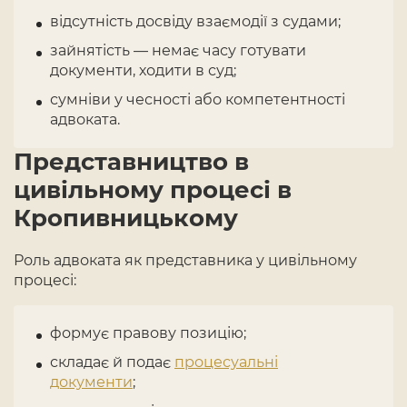
відсутність досвіду взаємодії з судами;
зайнятість — немає часу готувати
документи, ходити в суд;
сумніви у чесності або компетентності
адвоката.
Представництво в
цивільному процесі в
Кропивницькому
Роль адвоката як представника у цивільному
процесі:
формує правову позицію;
складає й подає
процесуальні
документи
;