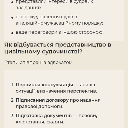
представляє інтереси в судових
засіданнях;
оскаржує рішення судів в
апеляційному/касаційному порядку;
веде переговори з іншою стороною.
Як відбувається представництво в
цивільному судочинстві?
Етапи співпраці з адвокатом:
Первинна консультація
— аналіз
ситуації, визначення перспектив.
Підписання договору
про надання
правової допомоги.
Підготовка документів
— позови,
клопотання, скарги.