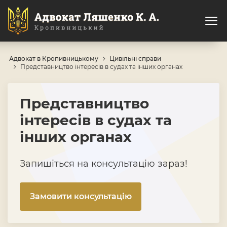
Адвокат в Кропивницькому
Цивільні справи
Представництво інтересів в судах та інших органах
Представництво
інтересів в судах та
інших органах
Запишіться на консультацію зараз!
Замовити консультацію