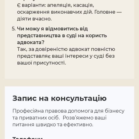
Є варіанти: апеляція, касація,
оскарження виконавчих дій. Головне —
діяти вчасно.
Чи можу я відмовитись від
представництва в суді на користь
адвоката?
Так, за довіреністю адвокат повністю
представляє ваші інтереси у суді без
вашої присутності.
Запис на консультацію
Професійна правова допомога для бізнесу
та приватних осіб. Розв’яжемо ваші
питання швидко та ефективно.