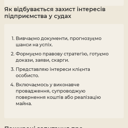
Як відбувається захист інтересів
підприємства у судах
Вивчаємо документи, прогнозуємо
шанси на успіх.
Формуємо правову стратегію, готуємо
докази, заяви, скарги.
Представляю інтереси клієнта
особисто.
Включаємось у виконавче
провадження, супроводжую
повернення коштів або реалізацію
майна.