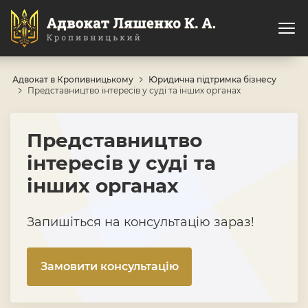
Адвокат в Кропивницькому
Юридична підтримка бізнесу
Представництво інтересів у суді та інших органах
Представництво
інтересів у суді та
інших органах
Запишіться на консультацію зараз!
Замовити консультацію