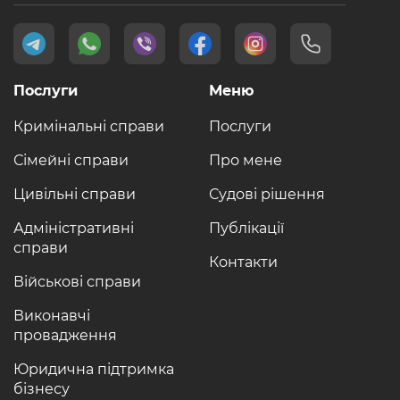
Послуги
Меню
Кримінальні справи
Послуги
Сімейні справи
Про мене
Цивільні справи
Судові рішення
Адміністративні
Публікації
справи
Контакти
Військові справи
Виконавчі
провадження
Юридична підтримка
бізнесу