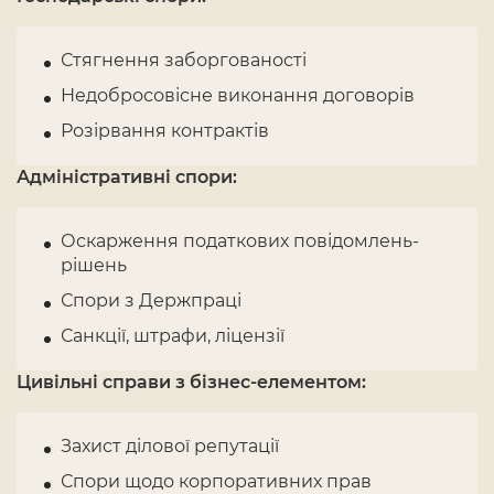
Стягнення заборгованості
Недобросовісне виконання договорів
Розірвання контрактів
Адміністративні спори:
Оскарження податкових повідомлень-
рішень
Спори з Держпраці
Санкції, штрафи, ліцензії
Цивільні справи з бізнес-елементом:
Захист ділової репутації
Спори щодо корпоративних прав