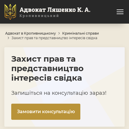
Адвокат в Кропивницькому
Кримінальні справи
Захист прав та представництво інтересів свідка
Захист прав та
представництво
інтересів свідка
Запишіться на консультацію зараз!
Замовити консультацію