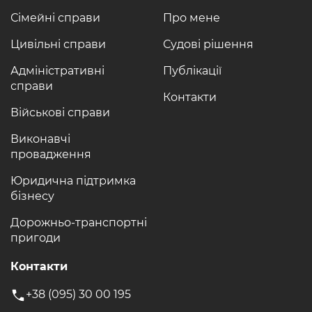
Сімейні справи
Про мене
Цивільні справи
Судові рішення
Адміністративні
Публікації
справи
Контакти
Військові справи
Виконавчі
провадження
Юридична підтримка
бізнесу
Дорожньо-транспортні
пригоди
Контакти
+38 (095) 30 00 195