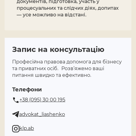
документів, підготовка, участь у
процесуальних та слідчих діях, допитах
— усе можливо на відстані.
Запис на консультацію
Професійна правова допомога для бізнесу
та приватних осіб. Розв’яжемо ваші
питання швидко та ефективно.
Телефони
+38 (095) 30 00 195
advokat_liashenko
klp.ab