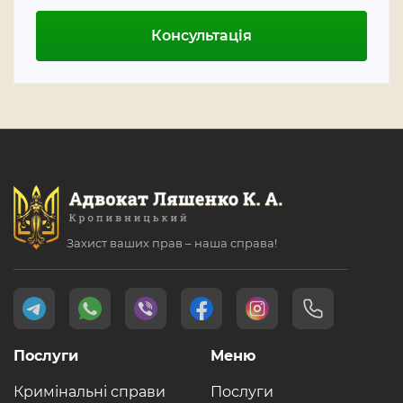
Консультація
Захист ваших прав – наша справа!
Послуги
Меню
Кримінальні справи
Послуги