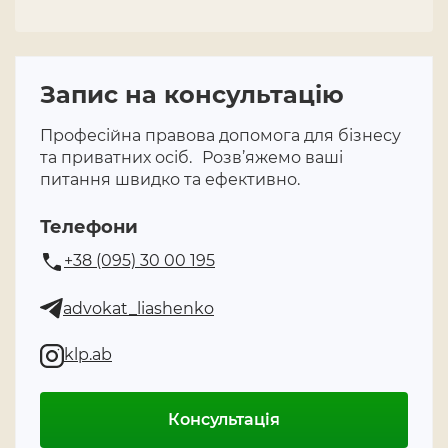
Запис на консультацію
Професійна правова допомога для бізнесу
та приватних осіб. Розв’яжемо ваші
питання швидко та ефективно.
Телефони
+38 (095) 30 00 195
advokat_liashenko
klp.ab
Консультація