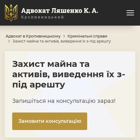
Адвокат в Кропивницькому
Кримінальні справи
Захист майна та активів, виведення їх з-під арешту
Захист майна та
активів, виведення їх з-
під арешту
Запишіться на консультацію зараз!
Замовити консультацію