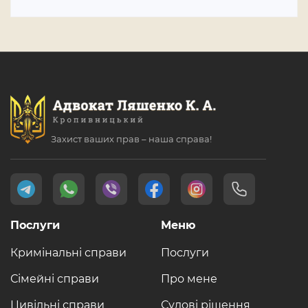
Захист ваших прав – наша справа!
Послуги
Меню
Кримінальні справи
Послуги
Сімейні справи
Про мене
Цивільні справи
Судові рішення