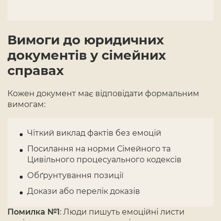
Вимоги до юридичних
документів у сімейних
справах
Кожен документ має відповідати формальним
вимогам:
Чіткий виклад фактів без емоцій
Посилання на норми Сімейного та
Цивільного процесуального кодексів
Обґрунтування позиції
Докази або перелік доказів
Помилка №1
: Люди пишуть емоційні листи