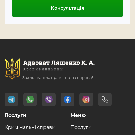
Консультація
Захист ваших прав – наша справа!
Послуги
Меню
Кримінальні справи
Послуги