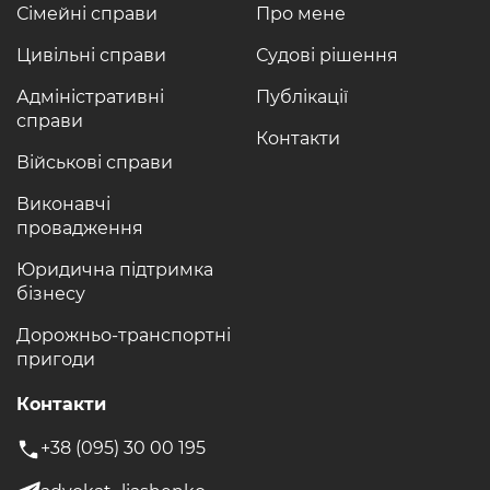
Сімейні справи
Про мене
Цивільні справи
Судові рішення
Адміністративні
Публікації
справи
Контакти
Військові справи
Виконавчі
провадження
Юридична підтримка
бізнесу
Дорожньо-транспортні
пригоди
Контакти
+38 (095) 30 00 195