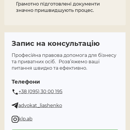
Грамотно підготовлені документи
значно пришвидшують процес.
Запис на консультацію
Професійна правова допомога для бізнесу
та приватних осіб. Розв’яжемо ваші
питання швидко та ефективно.
Телефони
+38 (095) 30 00 195
advokat_liashenko
klp.ab