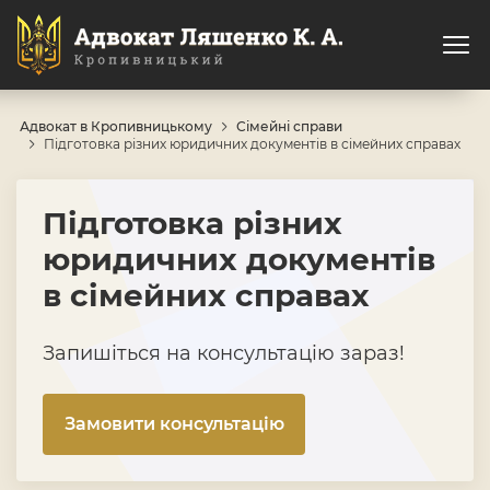
Адвокат в Кропивницькому
Сімейні справи
Підготовка різних юридичних документів в сімейних справах
Підготовка різних
юридичних документів
в сімейних справах
Запишіться на консультацію зараз!
Замовити консультацію