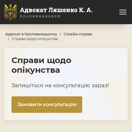
Адвокат в Кропивницькому
Сімейні справи
Справи щодо опікунства
Справи щодо
опікунства
Запишіться на консультацію зараз!
Замовити консультацію