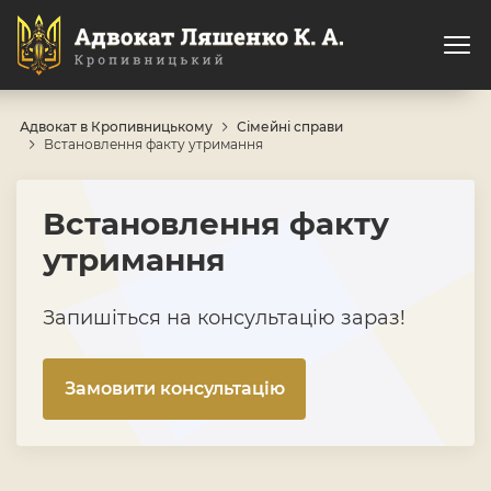
Адвокат в Кропивницькому
Сімейні справи
Встановлення факту утримання
Встановлення факту
утримання
Запишіться на консультацію зараз!
Замовити консультацію