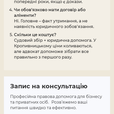
попередні роки, якщо є докази.
Чи обов’язково мати договір або
аліменти?
Ні. Головне – факт утримання, а не
наявність юридичного зобов’язання.
Скільки це коштує?
Судовий збір + юридична допомога. У
Кропивницькому ціни коливаються,
але адвокат допоможе зібрати все
правильно з першого разу.
Запис на консультацію
Професійна правова допомога для бізнесу
та приватних осіб. Розв’яжемо ваші
питання швидко та ефективно.