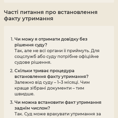
Часті питання про встановлення
факту утримання
Чи можу я отримати довідку без
рішення суду?
Так, але не всі органи її приймуть. Для
соцслужб або суду потрібне офіційне
судове рішення.
Скільки триває процедура
встановлення факту утримання?
Залежно від суду – 1–3 місяці. Чим
краще зібрані документи – тим
швидше.
Чи можна встановити факт утримання
заднім числом?
Так. Суд може врахувати утримання за