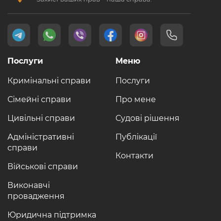
Послуги
Меню
Кримінальні справи
Послуги
Сімейні справи
Про мене
Цивільні справи
Судові рішення
Адміністративні
Публікації
справи
Контакти
Військові справи
Виконавчі
провадження
Юридична підтримка