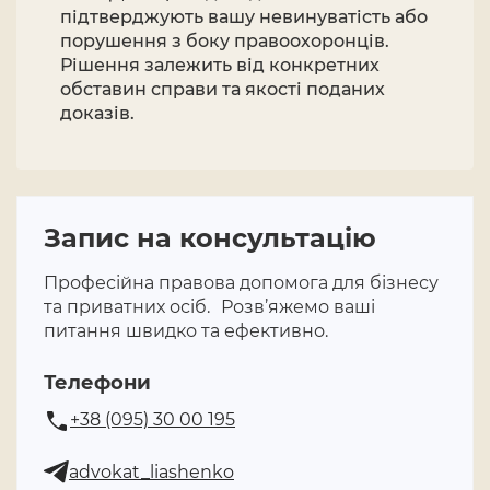
підтверджують вашу невинуватість або
порушення з боку правоохоронців.
Рішення залежить від конкретних
обставин справи та якості поданих
доказів.
Запис на консультацію
Професійна правова допомога для бізнесу
та приватних осіб. Розв’яжемо ваші
питання швидко та ефективно.
Телефони
+38 (095) 30 00 195
advokat_liashenko