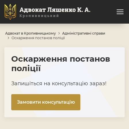
Адвокат в Кропивницькому
Адміністративні справи
Оскарження постанов поліції
Оскарження постанов
поліції
Запишіться на консультацію зараз!
Замовити консультацію