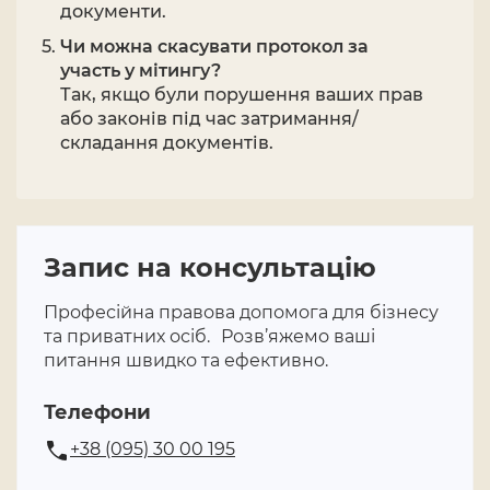
документи.
Чи можна скасувати протокол за
участь у мітингу?
Так, якщо були порушення ваших прав
або законів під час затримання/
складання документів.
Запис на консультацію
Професійна правова допомога для бізнесу
та приватних осіб. Розв’яжемо ваші
питання швидко та ефективно.
Телефони
+38 (095) 30 00 195