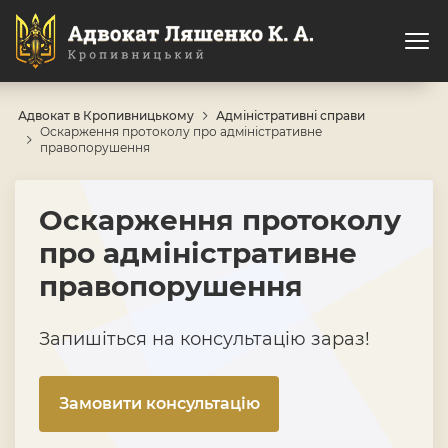
Адвокат в Кропивницькому
Адміністративні справи
Оскарження протоколу про адміністративне
правопорушення
Оскарження протоколу
про адміністративне
правопорушення
Запишіться на консультацію зараз!
Замовити консультацію