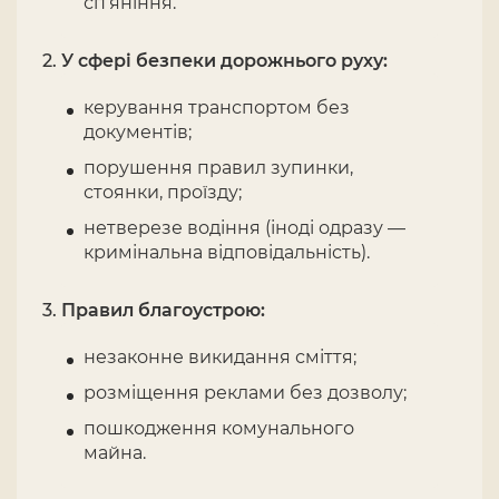
сп’яніння.
У сфері безпеки дорожнього руху:
керування транспортом без
документів;
порушення правил зупинки,
стоянки, проїзду;
нетверезе водіння (іноді одразу —
кримінальна відповідальність).
Правил благоустрою:
незаконне викидання сміття;
розміщення реклами без дозволу;
пошкодження комунального
майна.