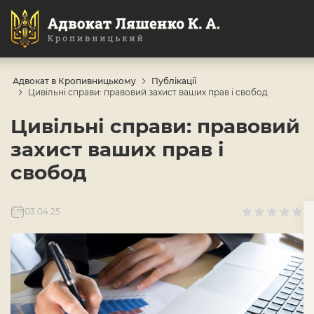
Адвокат в Кропивницькому
Публікації
Цивільні справи: правовий захист ваших прав і свобод
Цивільні справи: правовий
захист ваших прав і
свобод
03.04.25