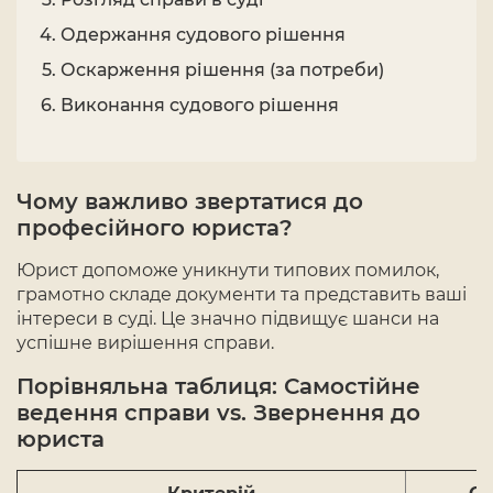
Одержання судового рішення
Оскарження рішення (за потреби)
Виконання судового рішення
Чому важливо звертатися до
професійного юриста?
Юрист допоможе уникнути типових помилок,
грамотно складе документи та представить ваші
інтереси в суді. Це значно підвищує шанси на
успішне вирішення справи.
Порівняльна таблиця: Самостійне
ведення справи vs. Звернення до
юриста