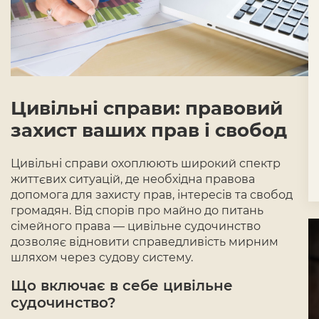
Цивільні справи: правовий
захист ваших прав і свобод
Цивільні справи охоплюють широкий спектр
життєвих ситуацій, де необхідна правова
допомога для захисту прав, інтересів та свобод
громадян. Від спорів про майно до питань
сімейного права — цивільне судочинство
дозволяє відновити справедливість мирним
шляхом через судову систему.
Що включає в себе цивільне
судочинство?