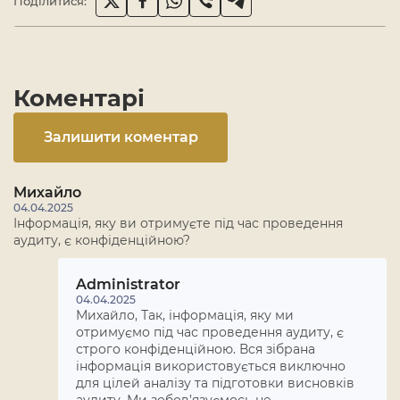
Поділитися:
Коментарі
Залишити коментар
Михайло
04.04.2025
Інформація, яку ви отримуєте під час проведення
аудиту, є конфіденційною?
Administrator
04.04.2025
Михайло, Так, інформація, яку ми
отримуємо під час проведення аудиту, є
строго конфіденційною. Вся зібрана
інформація використовується виключно
для цілей аналізу та підготовки висновків
аудиту. Ми зобов’язуємось не